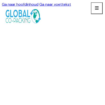
Ga naar hoofdinhoud
Ga naar voettekst
BLOGS