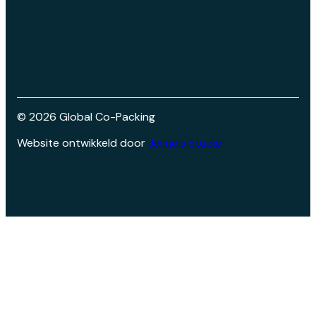
©
2026
Global Co-Packing
Website ontwikkeld door
Jelmoo Studio